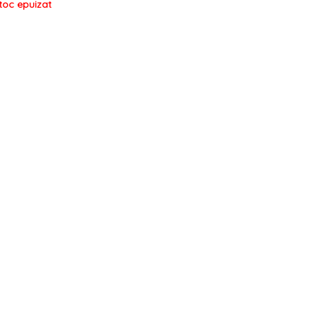
toc epuizat