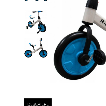
DESCRIERE