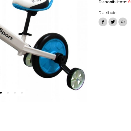
Disponibilitate:
S
Distribuie