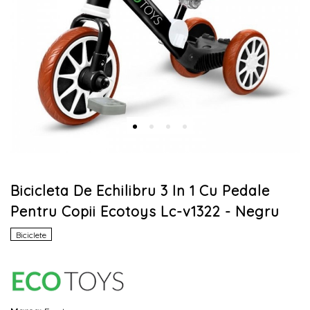
Bicicleta De Echilibru 3 In 1 Cu Pedale
Pentru Copii Ecotoys Lc-v1322 - Negru
Biciclete