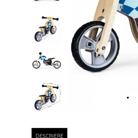
DESCRIERE