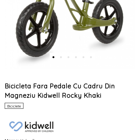
Bicicleta Fara Pedale Cu Cadru Din
Magneziu Kidwell Rocky Khaki
Biciclete