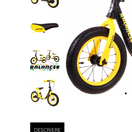
DESCRIERE