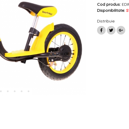
Cod produs:
EDI
Disponibilitate:
S
Distribuie