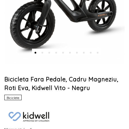
Bicicleta Fara Pedale, Cadru Magneziu,
Roti Eva, Kidwell Vito - Negru
Biciclete