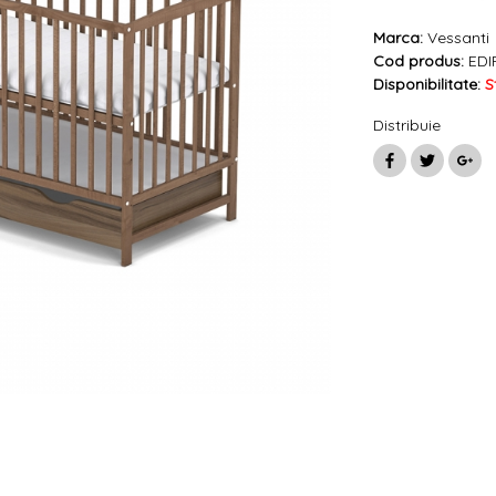
Marca:
Vessanti
Cod produs:
EDI
Disponibilitate:
S
Distribuie