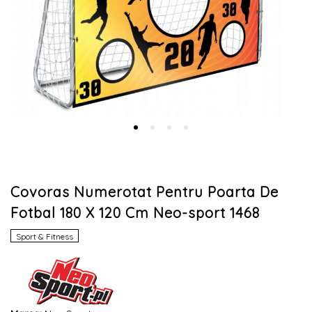
Covoras Numerotat Pentru Poarta De
Fotbal 180 X 120 Cm Neo-sport 1468
Sport & Fitness