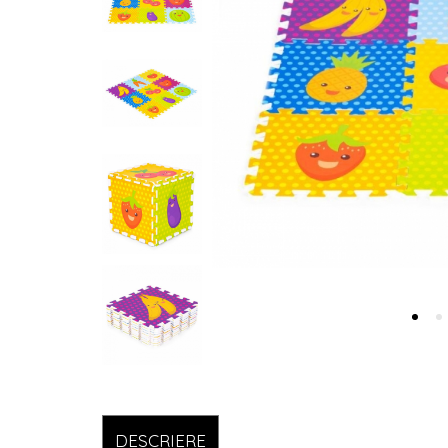
DESCRIERE