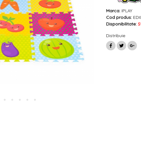
Marca:
IPLAY
Cod produs:
EDI
Disponibilitate:
S
Distribuie