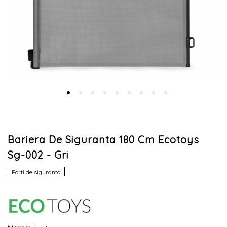
Bariera De Siguranta 180 Cm Ecotoys
Sg-002 - Gri
Porti de siguranta