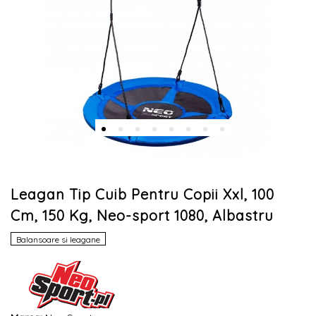
Leagan Tip Cuib Pentru Copii Xxl, 100
Cm, 150 Kg, Neo-sport 1080, Albastru
Balansoare si leagane