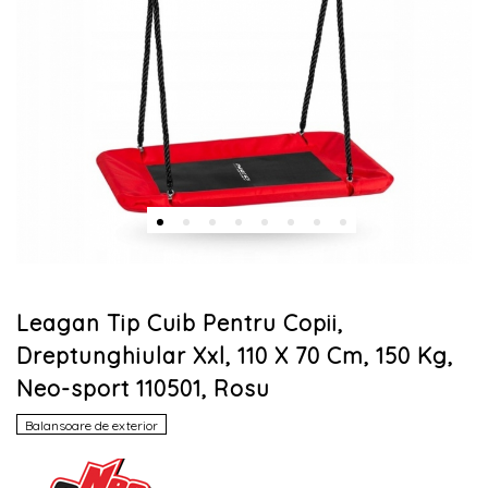
Leagan Tip Cuib Pentru Copii,
Dreptunghiular Xxl, 110 X 70 Cm, 150 Kg,
Neo-sport 110501, Rosu
Balansoare de exterior