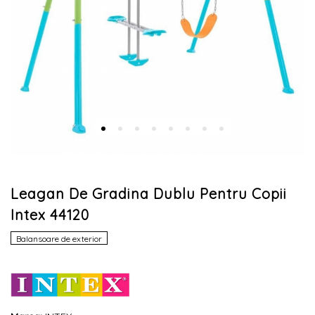
Leagan De Gradina Dublu Pentru Copii
Intex 44120
Balansoare de exterior